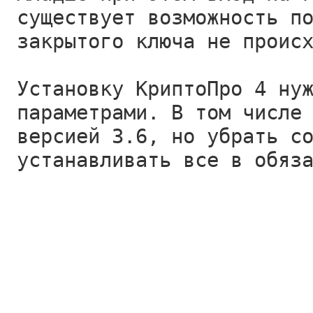
существует возможность п
закрытого ключа не проис
Установку КриптоПро 4 ну
параметрами. В том числе
версией 3.6, но убрать с
устанавливать все в обяз