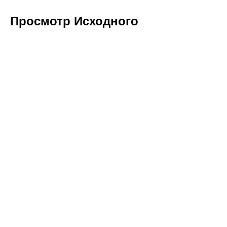
Просмотр Исходного