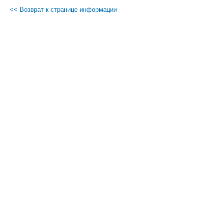
<< Возврат к странице информации