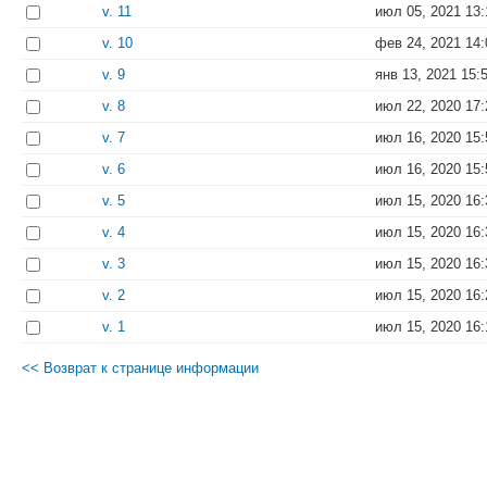
v. 11
июл 05, 2021 13:
v. 10
фев 24, 2021 14:
v. 9
янв 13, 2021 15:
v. 8
июл 22, 2020 17:
v. 7
июл 16, 2020 15:
v. 6
июл 16, 2020 15:
v. 5
июл 15, 2020 16:
v. 4
июл 15, 2020 16:
v. 3
июл 15, 2020 16:
v. 2
июл 15, 2020 16:
v. 1
июл 15, 2020 16:
<< Возврат к странице информации