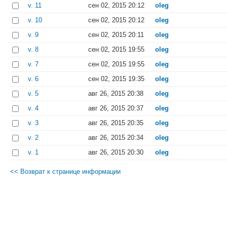
v. 11
сен 02, 2015 20:12
oleg
v. 10
сен 02, 2015 20:12
oleg
v. 9
сен 02, 2015 20:11
oleg
v. 8
сен 02, 2015 19:55
oleg
v. 7
сен 02, 2015 19:55
oleg
v. 6
сен 02, 2015 19:35
oleg
v. 5
авг 26, 2015 20:38
oleg
v. 4
авг 26, 2015 20:37
oleg
v. 3
авг 26, 2015 20:35
oleg
v. 2
авг 26, 2015 20:34
oleg
v. 1
авг 26, 2015 20:30
oleg
<< Возврат к странице информации