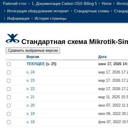
Рабочий стол
1. Документация Carbon OSS Billing 5
Home
Интег
Интеграция оборудования интернет
Стандартные схемы
Стандар
Информация
История страницы
Стандартная схема Mikrotik-Si
Версия
Дата
ТЕКУЩЕЕ
(v. 25)
июн 17, 2026 14:
v. 24
мар 17, 2026 17:
v. 23
мар 17, 2026 17:
v. 22
мар 17, 2026 17:
v. 21
мар 11, 2025 15:
v. 20
июн 07, 2022 11:
v. 19
июн 06, 2022 20:
v. 18
фев 07, 2022 10: