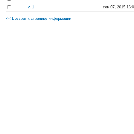
v. 1
сен 07, 2015 16:
<< Возврат к странице информации