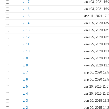
v. 17
июн 03, 2021 16:
v. 16
июн 03, 2021 16:
v. 15
мар 11, 2021 17:
v. 14
июн 25, 2020 13:
v. 13
июн 25, 2020 13:
v. 12
июн 25, 2020 13:
v. 11
июн 25, 2020 13:
v. 10
июн 25, 2020 13:
v. 9
июн 25, 2020 13:
v. 8
июн 25, 2020 12:
v. 7
апр 08, 2020 19:
v. 6
апр 08, 2020 19:
v. 5
авг 20, 2019 11:5
v. 4
авг 20, 2019 11:5
v. 3
сен 20, 2018 13:
v. 2
сен 09, 2015 14: