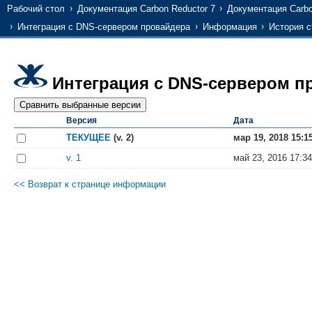
Рабочий стол
Документация Carbon Reductor 7
Документация Carbo
Интеграция с DNS-сервером провайдера
Информация
История 
Интеграция с DNS-сервером п
Версия
Дата
ТЕКУЩЕЕ
(v. 2)
мар 19, 2018 15:1
v. 1
май 23, 2016 17:34
<< Возврат к странице информации