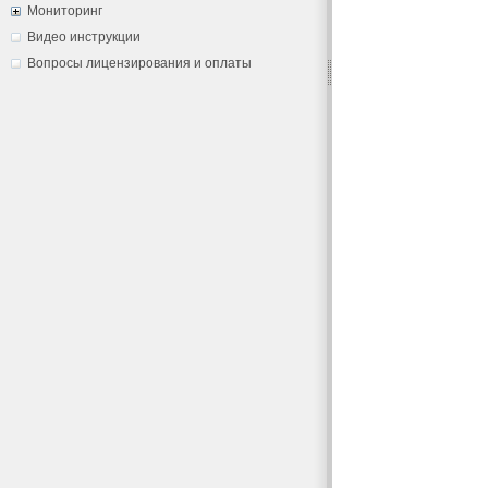
Мониторинг
Видео инструкции
Вопросы лицензирования и оплаты