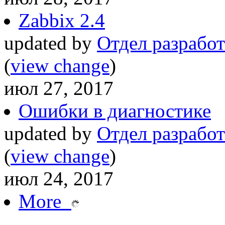
Zabbix 2.4
updated by
Отдел разработ
(
view change
)
июл 27, 2017
Ошибки в диагностике
updated by
Отдел разработ
(
view change
)
июл 24, 2017
More