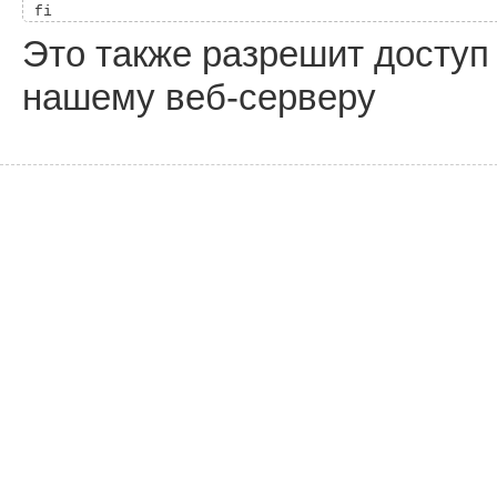
Это также разрешит доступ
нашему веб-серверу