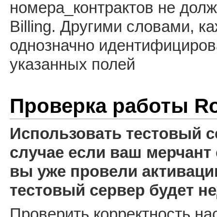
номера_контрактов не долж
Billing. Другими словами, 
однозначно идентифициров
указанных полей
Проверка работы R
Использовать тестовый с
случае если ваш мерчант 
вы уже провели активацию
тестовый сервер будет не
Проверить корректность на