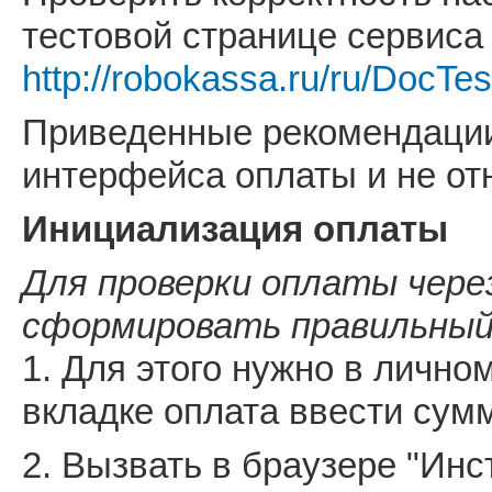
тестовой странице сервиса
http://robokassa.ru/ru/DocTes
Приведенные рекомендации
интерфейса оплаты и не от
Инициализация оплаты
Для проверки оплаты чере
сформировать правильный
1. Для этого нужно в лично
вкладке оплата ввести сум
2. Вызвать в браузере "Инс