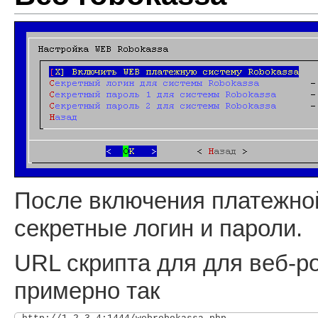
После включения платежной
секретные логин и пароли.
URL скрипта для для веб-р
примерно так