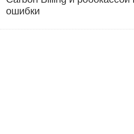
ошибки