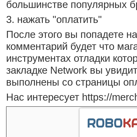
большинстве популярных бр
3. нажать "оплатить"
После этого вы попадете на
комментарий будет что мага
инструментах отладки кото
закладке Network вы увиди
выполнены со страницы оп
Нас интересует https://merc