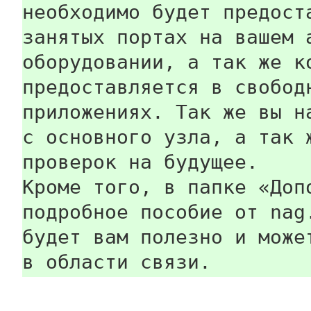
необходимо будет предост
занятых портах на вашем 
оборудовании, а так же к
предоставляется в свобод
приложениях. Так же вы н
с основного узла, а так 
проверок на будущее.
Кроме того, в папке «Доп
подробное пособие от nag
будет вам полезно и може
в области связи.