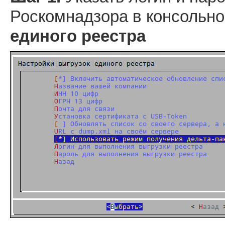
Роскомнадзора в консольн
единого реестра