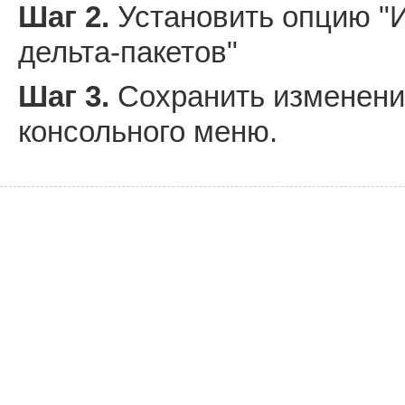
Шаг 2.
Установить опцию "
дельта-пакетов"
Шаг 3.
Сохранить изменения
консольного меню.