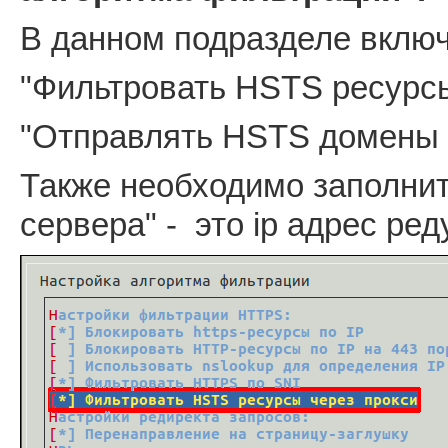
В данном подразделе вклю
"Фильтровать HSTS ресурсы
"Отправлять HSTS домены 
Также необходимо заполнить
сервера" - это ip адрес ред