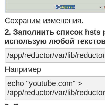
Сохраним изменения.
2. Заполнить список hsts 
использую любой тексто
/app/reductor/var/lib/reducto
Например
echo "youtube.com" >
/app/reductor/var/lib/reducto