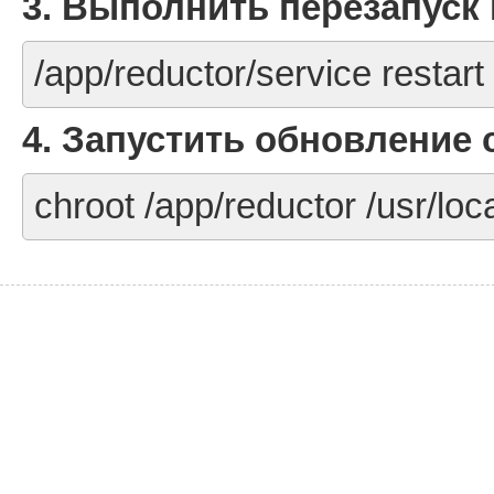
3. Выполнить перезапуск
/app/reductor/service restart
4. Запустить обновление 
chroot /app/reductor /usr/lo