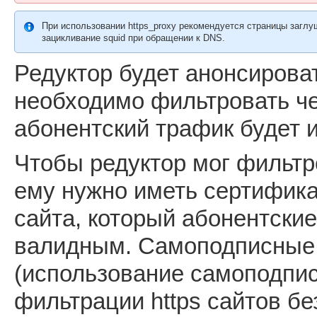
При использовании https_proxy рекомендуется страницы заглуш
зацикливание squid при обращении к DNS.
Редуктор будет анонсироват
необходимо фильтровать че
абонентский трафик будет и
Чтобы редуктор мог фильтр
ему нужно иметь сертифика
сайта, который абонентские
валидным. Самоподписные 
(использование самоподпи
фильтрации https сайтов бе