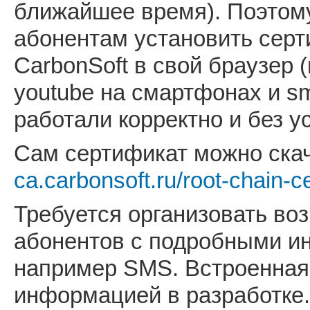
ближайшее время). Поэтому
абонентам установить серт
CarbonSoft в свой браузер
youtube на смартфонах и s
работали корректно и без у
Сам сертификат можно ска
ca.carbonsoft.ru/root-chain-ce
Требуется организовать в
абонентов с подробными ин
например SMS. Встроенная
информацией в разработке.