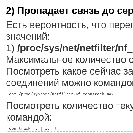
2) Пропадает связь до се
Есть вероятность, что пер
значений:
1)
/proc/sys/net/netfilter/
Максимальное количество c
Посмотреть какое сейчас з
соединений можно командо
Посмотреть количество те
командой: