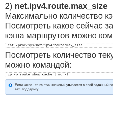
2)
net.ipv4.route.max_size
Максимально количество к
Посмотреть какое сейчас з
кэша маршрутов можно ком
Посмотреть количество тек
можно командой:
Если какое - то из этих значений упирается в свой заданный 
тех. поддержку.