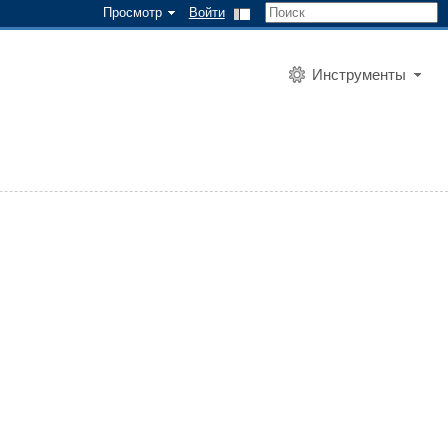
Просмотр
Войти
Инструменты