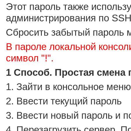
Этот пароль также использ
администрирования по SSH
Сбросить забытый пароль 
В пароле локальной консол
символ "!".
1 Способ. Простая смена 
1. Зайти в консольное меню
2. Ввести текущий пароль
3. Ввести новый пароль и п
4. Перезагрузить сервер. 