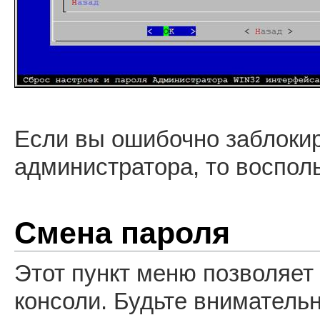
Если вы ошибочно заблоки
администратора, то воспол
Смена пароля
Этот пункт меню позволяет
консоли. Будьте внимательн