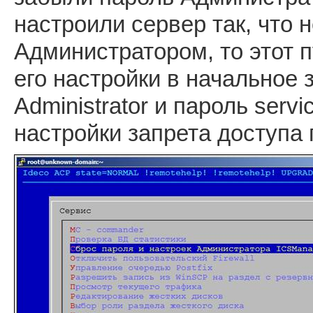
настроили сервер так, что 
Администратором, то этот 
его настройки в начальное 
Administrator и пароль serv
настройки запрета доступа