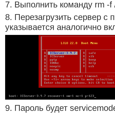
7. Выполнить команду rm -f 
8. Перезагрузить сервер с 
указывается аналогично в
9. Пароль будет servicemod