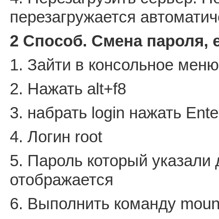
перезагружается автоматич
2 Способ. Смена пароля, 
1. Зайти в консольное меню
2. Нажать alt+f8
3. набрать login нажать Ente
4. Логин root
5. Пароль который указали
отображается
6. Выполнить команду mount 