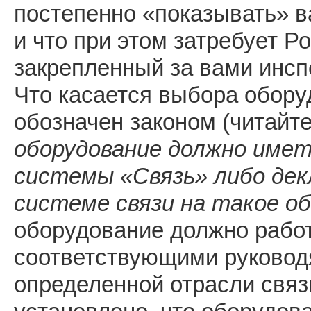
постепенно «показывать» в
и что при этом затребует 
закрепленный за вами инсп
Что касается выбора оборуд
обозначен законом (читайте
оборудование
должно
имет
системы «Связь» либо дек
системе связи на такое о
оборудование должно работ
соответствующими руковод
определенной отрасли связи