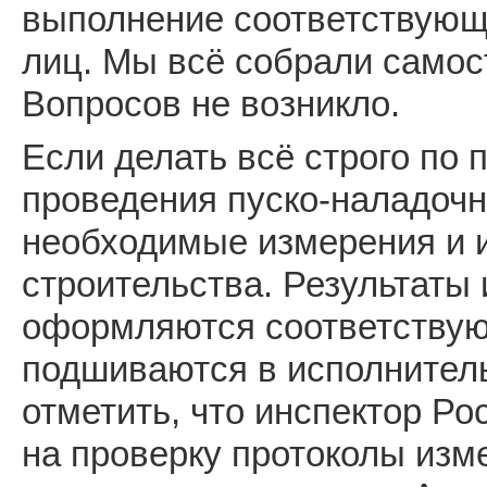
выполнение соответствующ
лиц. Мы всё собрали самос
Вопросов не возникло.
Если делать всё строго по п
проведения пуско-наладочн
необходимые измерения и и
строительства. Результаты
оформляются соответствую
подшиваются в исполнител
отметить, что инспектор Р
на проверку протоколы изме