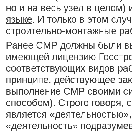
но и на весь узел в целом)
языке
. И только в этом слу
строительно-монтажные ра
Ранее СМР должны были вы
имеющей лицензию Госстро
соответствующих видов рабо
принципе, действующее зак
выполнение СМР своими с
способом). Строго говоря, 
является «деятельностью»,
«деятельность» подразумев