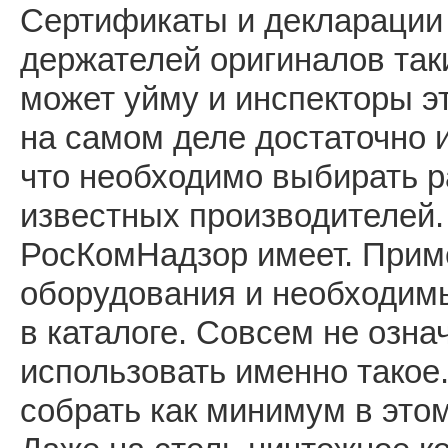
Сертификаты и декларации 
держателей оригиналов так
может уйму и инспекторы э
на самом деле достаточно их
что необходимо выбирать 
известных производителей
РосКомНадзор имеет. Прим
оборудования и необходим
в каталоге. Совсем не озна
использовать именно такое
собрать как минимум в это