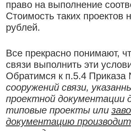
право на выполнение соотв
Стоимость таких проектов н
рублей.
Все прекрасно понимают, ч
связи выполнить эти услови
Обратимся к п.5.4 Приказа 
сооружений
связи, указанн
проектной документации 
типовые
проекты
или
зав
документацию производит