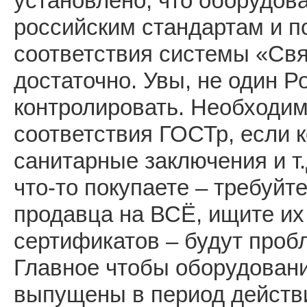
установлено, что оборудов
российским стандартам и п
соответствия системы «Свя
достаточно. Увы, не один 
контролировать. Необходим
соответствия ГОСТр, если 
санитарные заключения и т.
что-то покупаете – требуйт
продавца на ВСЁ, ищите их
сертификатов – будут пробл
Главное чтобы оборудован
выпущены в период действи