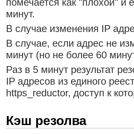
помечается как "плохой" и 
минут.
В случае изменения IP адре
В случае, если адрес не из
минут (но не более 60 минут
Раз в 5 минут результат ре
IP адресов из единого реест
https_reductor, доступ к ко
Кэш резолва