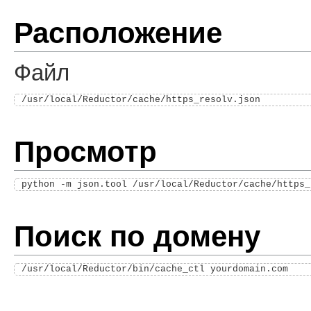
Расположение
Файл
Просмотр
Поиск по домену