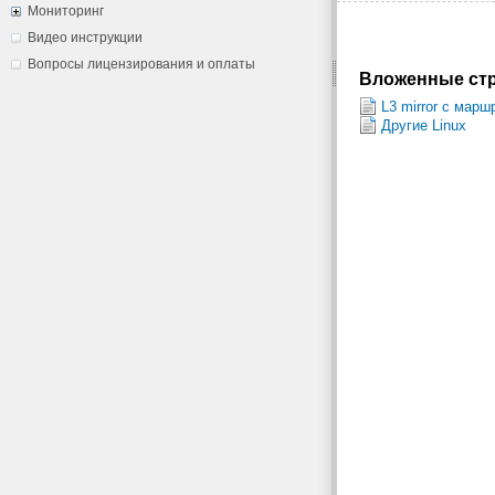
Мониторинг
Видео инструкции
Вопросы лицензирования и оплаты
Вложенные стр
L3 mirror с марш
Другие Linux