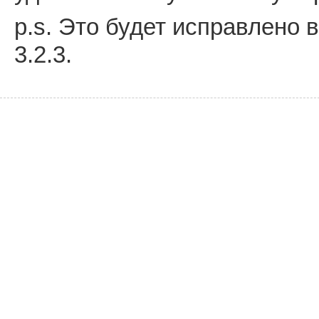
p.s. Это будет исправлено 
3.2.3.