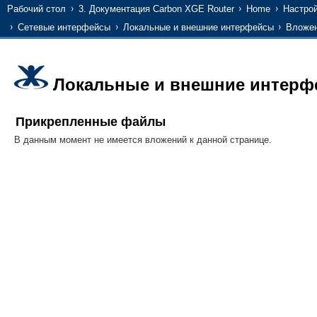
Рабочий стол
3. Документация Carbon XGE Router
Home
Настро
Сетевые интерфейсы
Локальные и внешние интерфейсы
Вложе
Локальные и внешние интер
Прикрепленные файлы
В данным момент не имеется вложений к данной странице.