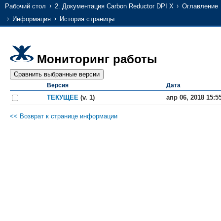
Рабочий стол
2. Документация Carbon Reductor DPI X
Оглавление
Информация
История страницы
Мониторинг работы
Версия
Дата
ТЕКУЩЕЕ
(v. 1)
апр 06, 2018 15:5
<< Возврат к странице информации