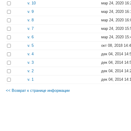
v. 10
мар 24, 2020 16:
v. 9
мар 24, 2020 16:
v. 8
мар 24, 2020 16:
v. 7
мар 24, 2020 15:
v. 6
мар 24, 2020 15:
v. 5
окт 08, 2018 14:
v. 4
дек 04, 2014 14:
v. 3
дек 04, 2014 14:
v. 2
дек 04, 2014 14:
v. 1
дек 04, 2014 14:
<< Возврат к странице информации