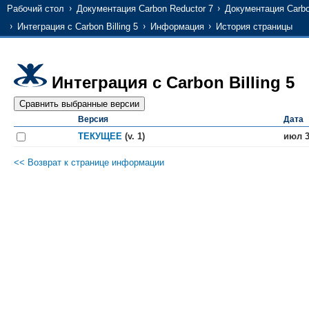
Рабочий стол
Документация Carbon Reductor 7
Документация Carbo
Интеграция с Carbon Billing 5
Информация
История страницы
Интеграция с Carbon Billing 5
Версия
Дата
ТЕКУЩЕЕ
(v. 1)
июл 3
<< Возврат к странице информации