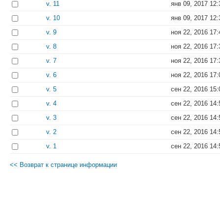
v. 11
янв 09, 2017 12:
v. 10
янв 09, 2017 12:
v. 9
ноя 22, 2016 17:
v. 8
ноя 22, 2016 17:
v. 7
ноя 22, 2016 17:
v. 6
ноя 22, 2016 17:
v. 5
сен 22, 2016 15:
v. 4
сен 22, 2016 14:
v. 3
сен 22, 2016 14:
v. 2
сен 22, 2016 14:
v. 1
сен 22, 2016 14:
<< Возврат к странице информации