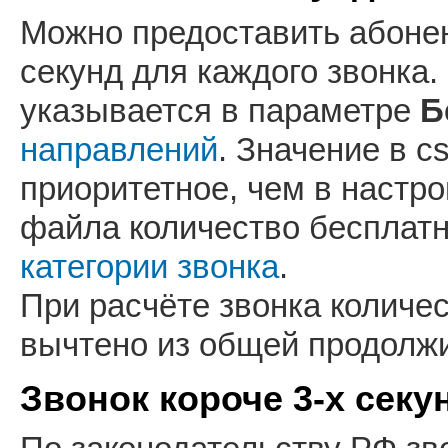
Можно предоставить абонен
секунд для каждого звонка
указывается в параметре
Б
направлений
. Значение в 
приоритетное, чем в настро
файла количество бесплатн
категории звонка
.
При расчёте звонка количе
вычтено из общей продолжи
Звонок короче 3-х секу