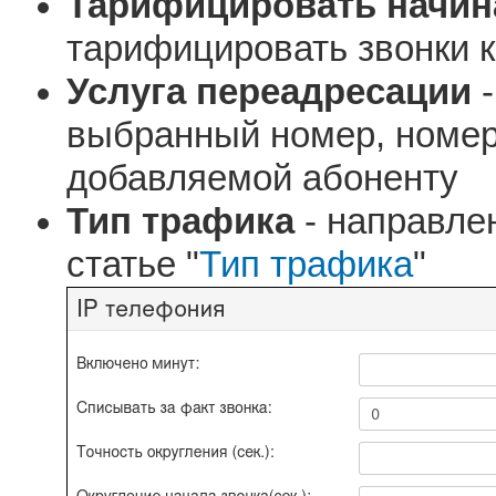
Тарифицировать начина
тарифицировать звонки к
Услуга переадресации
-
выбранный номер, номер
добавляемой абоненту
Тип трафика
- направле
статье "
Тип трафика
"