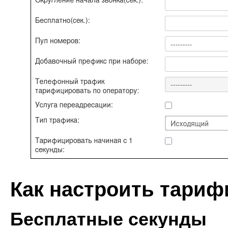
Как настроить тари
Бесплатные секунды