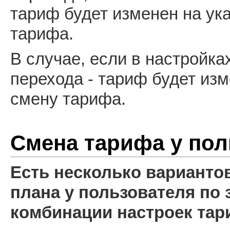
тариф будет изменен на ук
тарифа.
В случае, если в настройка
перехода - тариф будет изм
смену тарифа.
Смена тарифа у пол
Есть несколько варианто
плана у пользователя по з
комбинации настроек тар