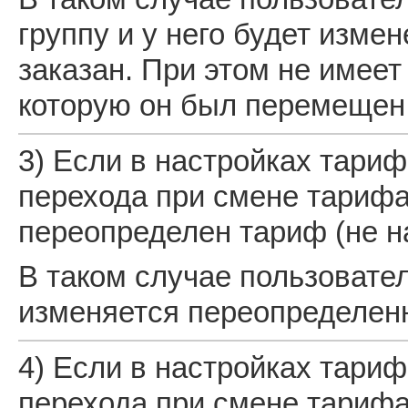
группу и у него будет изме
заказан. При этом не имеет
которую он был перемещен
3) Если в настройках тариф
перехода при смене тарифа
переопределен тариф (не н
В таком случае пользовател
изменяется переопределен
4) Если в настройках тариф
перехода при смене тарифа