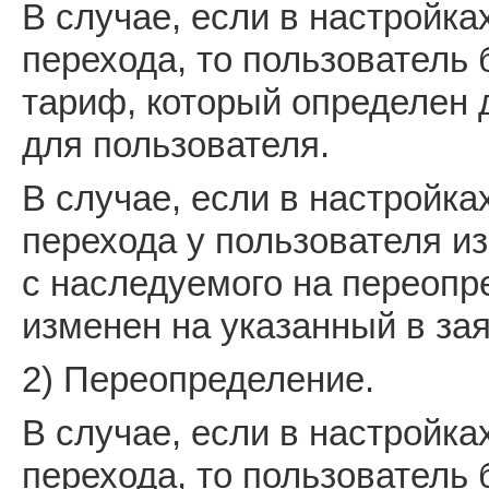
В случае, если в настройка
перехода, то пользователь 
тариф, который определен 
для пользователя.
В случае, если в настройка
перехода у пользователя и
с наследуемого на переопр
изменен на указанный в за
2) Переопределение.
В случае, если в настройка
перехода, то пользователь 