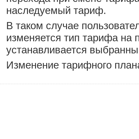
наследуемый тариф.
В таком случае пользовател
изменяется тип тарифа на 
устанавливается выбранны
Изменение тарифного план