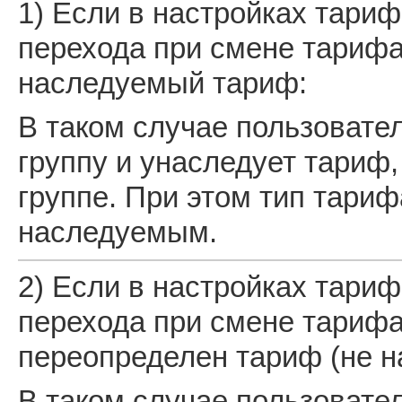
1) Если в настройках тариф
перехода при смене тарифа
наследуемый тариф:
В таком случае пользовате
группу и унаследует тариф,
группе. При этом тип тариф
наследуемым.
2) Если в настройках тариф
перехода при смене тарифа
переопределен тариф (не н
В таком случае пользовате