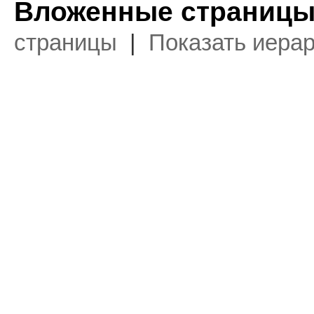
Вложенные страницы
страницы
|
Показать иера