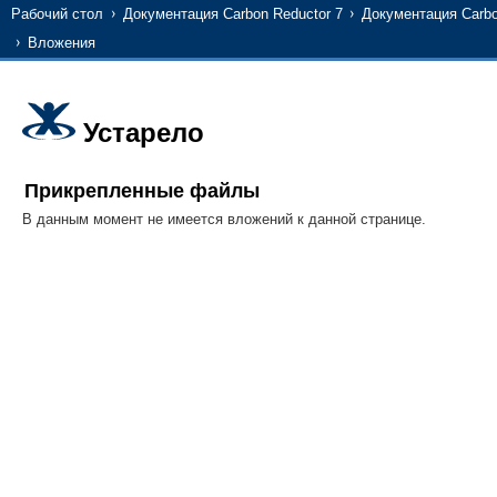
Рабочий стол
Документация Carbon Reductor 7
Документация Carbo
Вложения
Устарело
Прикрепленные файлы
В данным момент не имеется вложений к данной странице.