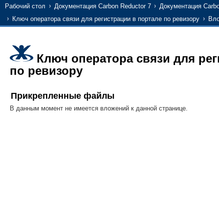
Рабочий стол
Документация Carbon Reductor 7
Документация Carbo
Ключ оператора связи для регистрации в портале по ревизору
Вл
Ключ оператора связи для рег
по ревизору
Прикрепленные файлы
В данным момент не имеется вложений к данной странице.