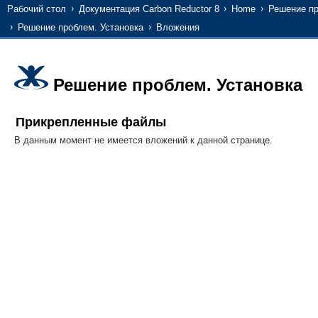
Рабочий стол
Документация Carbon Reductor 8
Home
Решение п
Решение проблем. Установка
Вложения
Решение проблем. Установка
Прикрепленные файлы
В данным момент не имеется вложений к данной странице.