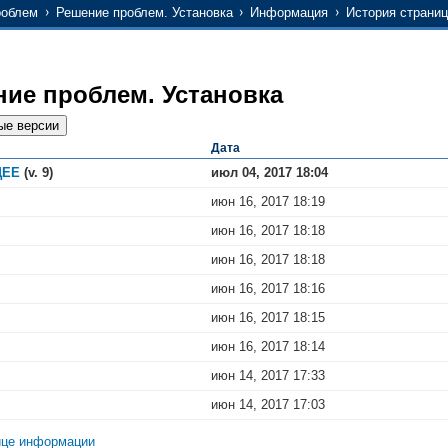
роблем
Решение проблем. Установка
Информация
История страни
ие проблем. Установка
Дата
ЩЕЕ
(v. 9)
июл 04, 2017 18:04
июн 16, 2017 18:19
июн 16, 2017 18:18
июн 16, 2017 18:18
июн 16, 2017 18:16
июн 16, 2017 18:15
июн 16, 2017 18:14
июн 14, 2017 17:33
июн 14, 2017 17:03
ице информации