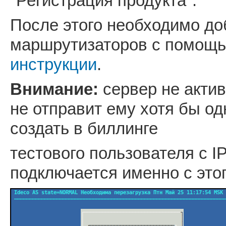
"Регистрация продукта".
После этого необходимо до
маршрутизаторов с помощь
инструкции
.
Внимание:
сервер не актив
не отправит ему хотя бы од
создать в биллинге
тестового пользователя с IP
подключается именно с это