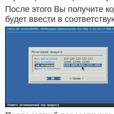
После этого Вы получите ко
будет ввести в соответств