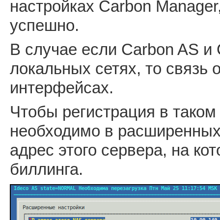
настройках Carbon Manager
успешно.
В случае если Carbon AS и C
локальных сетях, то связь
интерфейсах.
Чтобы регистрация в таком
необходимо в расширенных 
адрес этого сервера, на ко
биллинга.