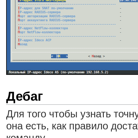
Дебаг
Для того чтобы узнать точн
она есть, как правило дос