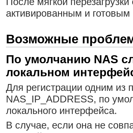
После мягкой перезагрузки 
активированным и готовым
Возможные пробле
По умолчанию NAS слу
локальном интерфей
Для регистрации одним из 
NAS_IP_ADDRESS, по умол
локального интерфейса.
В случае, если она не совп