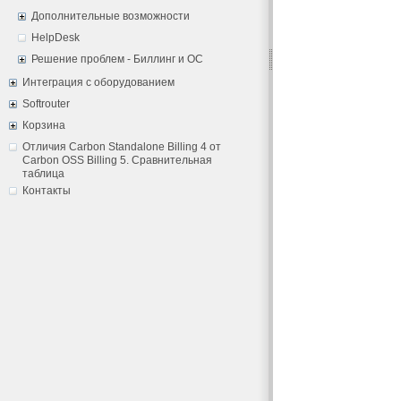
Дополнительные возможности
HelpDesk
Решение проблем - Биллинг и ОС
Интеграция с оборудованием
Softrouter
Корзина
Отличия Carbon Standalone Billing 4 от
Carbon OSS Billing 5. Сравнительная
таблица
Контакты