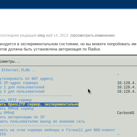
, последняя редакция
oleg
май 14, 2013
(
просмотреть изменение
)
ходится в экспериментальном состоянии, но вы можете попробовать им
нтов должна быть установлена авторизация по Radius.