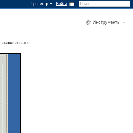
Просмотр
Войти
Инструменты
 воспользоваться.